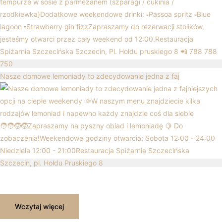
Nasze domowe lemoniady to zdecydowanie jedna z faj
Wczytaj więcej