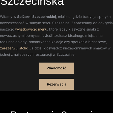
Szczecińska
Witamy w
Spiżarni Szczecińskiej
, miejscu, gdzie tradycja spotyka
nowoczesność w samym sercu Szczecina. Zapraszamy do odkrycia
naszego
wyjątkowego menu
, które łączy klasyczne smaki z
nowoczesnymi pomysłami. Jeśli szukasz idealnego miejsca na
rodzinne obiady, romantyczne kolacje czy spotkania biznesowe,
zarezerwuj stolik
już dziś i doświadcz niezapomnianych smaków w
jednej z najlepszych restauracji w Szczecinie.
Wiadomość
Rezerwacja