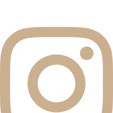
Galeria