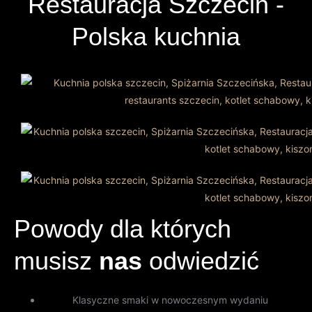
Restauracja Szczecin -
Polska kuchnia
Powody dla których
musisz
nas
odwiedzić
Klasyczne smaki w nowoczesnym wydaniu