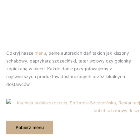
Restauracja Spiżarnia
Szczecińska
Odkryj nasze
menu
, pełne autorskich dań takich jak kiszony
schabowy, paprykarz szczeciński, tatar wołowy czy golonkę
zapiekaną w piecu. Każde danie przygotowujemy z
najświeższych produktów dostarczanych przez lokalnych
dostawców
Pobierz menu